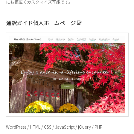
にも幅広くカスタマイズ可能です。
通訳ガイド個人ホームページ
WordPress / HTML / CSS / JavaScript / jQuery / PHP