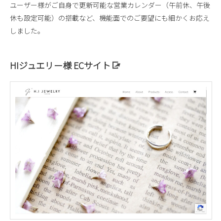
ユーザー様がご自身で更新可能な営業カレンダー（午前休、午後
休も設定可能）の搭載など、機能面でのご要望にも細かくお応え
しました。
HIジュエリー様 ECサイト