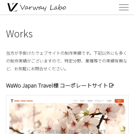
Works
当方が手掛けたウェブサイトの制作実績です。下記以外にも多く
の制作実績がございますので、特定分野、業種等での実績有無な
ど、お気軽にお問合せください。
WaWo Japan Travel様 コーポレートサイト