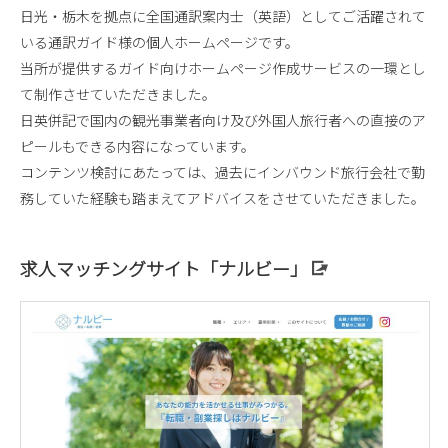
日光・栃木を拠点に全国通訳案内士（英語）としてご活躍されて
いる通訳ガイド様の個人ホームページです。
当所が提供するガイド向けホームページ作成サービスの一環とし
て制作させていただきました。
日英併記で国内の観光事業者向け及び外国人旅行者への直接のア
ピールもできる内容になっています。
コンテンツ検討にあたっては、過去にインバウンド旅行会社で勤
務していた経験も踏まえてアドバイスをさせていただきました。
求人マッチングサイト「ナルビー」