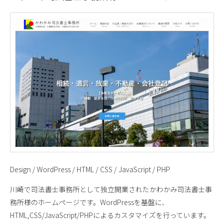
Design / WordPress / HTML / CSS / JavaScript / PHP
川崎で司法書士事務所として独立開業されたかわかみ司法書士事
務所様のホームページです。WordPressを基盤に、
HTML,CSS/JavaScript/PHPによるカスタマイズを行っています。