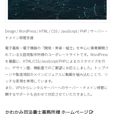
Design / WordPress / HTML / CSS / JavaScript / PHP / サーバー・
ドメイン移管支援
電子基板・電子機器の「開発・実装・組立」を中心に事業展開さ
れている久田見製作所様のコーポレートサイトです。WordPress
を基盤に、HTML/CSS/JavaScript/PHPによるカスタマイズを行
い、デザイン面、機能面でのご要望にお応えしました。トップペ
ージや製造項目のメインビジュアルに動画を組み込むことで、リ
ッチな表現を実現しています。
また、VPSからレンタルサーバーへのサーバー・ドメイン移管に
関するサポートも合わせて対応させていただきました。
かわかみ司法書士事務所様 ホームページ