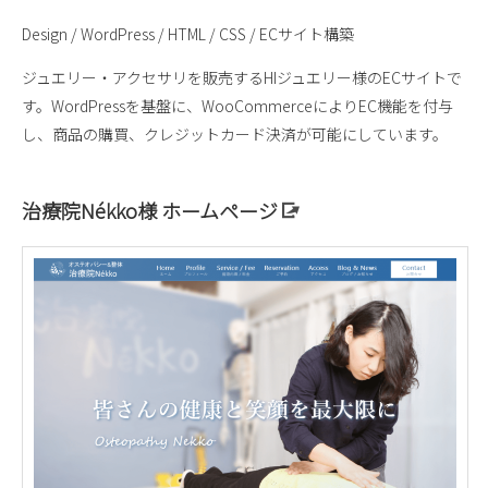
Design / WordPress / HTML / CSS / ECサイト構築
ジュエリー・アクセサリを販売するHIジュエリー様のECサイトで
す。WordPressを基盤に、WooCommerceによりEC機能を付与
し、商品の購買、クレジットカード決済が可能にしています。
治療院Nékko様 ホームページ