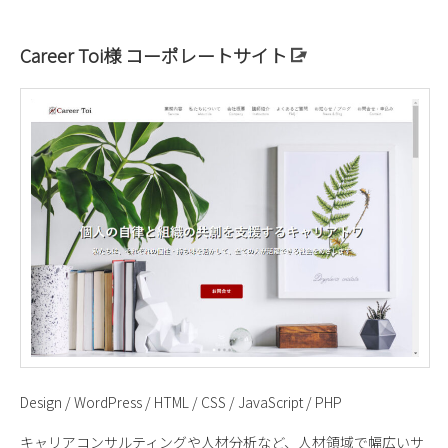
Career Toi様 コーポレートサイト
Design / WordPress / HTML / CSS / JavaScript / PHP
キャリアコンサルティングや人材分析など、人材領域で幅広いサ