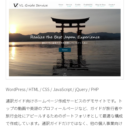
WordPress / HTML / CSS / JavaScript / jQuery / PHP
通訳ガイド向けホームページ作成サービスのデモサイトです。ト
ップの動画や英語のプロフィールページなど、ガイドが旅行者や
旅行会社にアピールするためのポートフォリオとして最適な構成
で作成しています。通訳ガイドだけではなく、他の個人事業向け