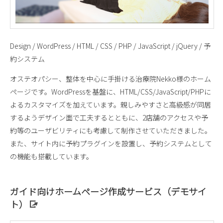
Design / WordPress / HTML / CSS / PHP / JavaScript / jQuery / 予
約システム
オステオパシー、整体を中心に手掛ける治療院Nekko様のホーム
ページです。WordPressを基盤に、HTML/CSS/JavaScript/PHPに
よるカスタマイズを加えています。親しみやすさと高級感が同居
するようデザイン面で工夫するとともに、2店舗のアクセスや予
約等のユーザビリティにも考慮して制作させていただきました。
また、サイト内に予約プラグインを設置し、予約システムとして
の機能も搭載しています。
ガイド向けホームページ作成サービス（デモサイ
ト）