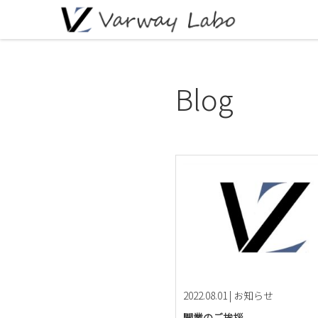
Blog
2022.08.01
|
お知らせ
開業のご挨拶