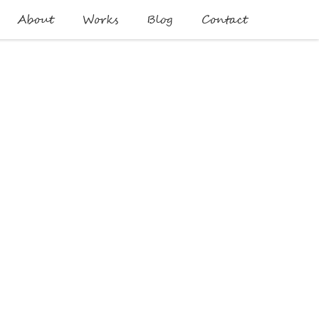
About
Works
Blog
Contact