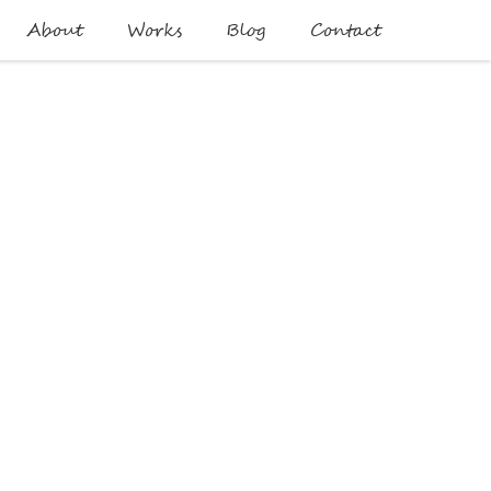
About
Works
Blog
Contact