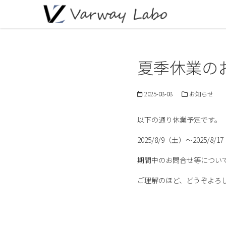
夏季休業の
2025-08-08
お知らせ
以下の通り休業予定です。
2025/8/9（土）～2025/8/
期間中のお問合せ等につい
ご理解のほど、どうぞよろ